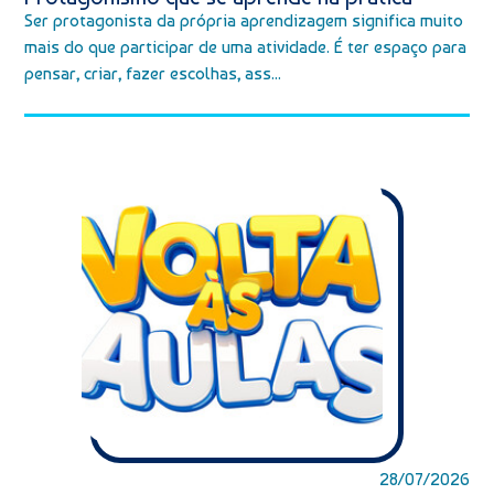
Ser protagonista da própria aprendizagem significa muito
mais do que participar de uma atividade. É ter espaço para
pensar, criar, fazer escolhas, ass...
28/07/2026