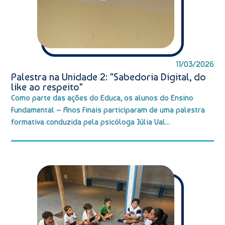
11/03/2026
Palestra na Unidade 2: "Sabedoria Digital, do
like ao respeito"
Como parte das ações do Educa, os alunos do Ensino
Fundamental – Anos Finais participaram de uma palestra
formativa conduzida pela psicóloga Júlia Val...