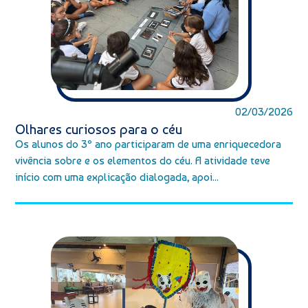
02/03/2026
Olhares curiosos para o céu
Os alunos do 3º ano participaram de uma enriquecedora
vivência sobre e os elementos do céu. A atividade teve
início com uma explicação dialogada, apoi...