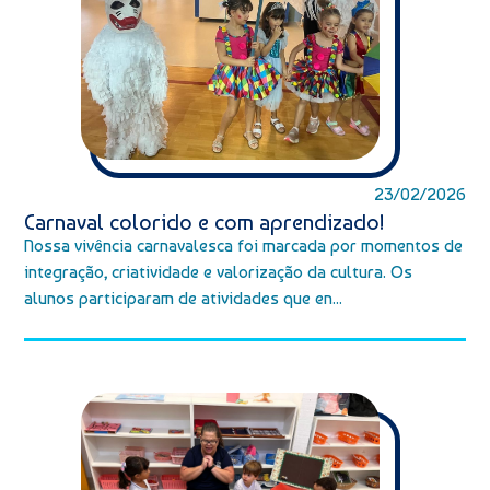
23/02/2026
Carnaval colorido e com aprendizado!
Nossa vivência carnavalesca foi marcada por momentos de
integração, criatividade e valorização da cultura. Os
alunos participaram de atividades que en...