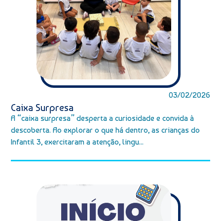
03/02/2026
Caixa Surpresa
A “caixa surpresa” desperta a curiosidade e convida à
descoberta. Ao explorar o que há dentro, as crianças do
Infantil 3, exercitaram a atenção, lingu...