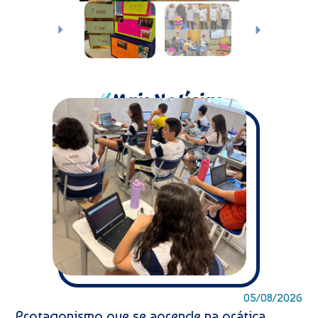
Mais Notícias
05/08/2026
Protagonismo que se aprende na prática