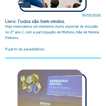
19/03/2026
Livro: Todos são bem-vindos.
Hoje vivenciamos um momento muito especial de inclusão
no 2º ano C, com a participação de Michele, mãe de Helena
Pinheiro.
A partir do paradidático...