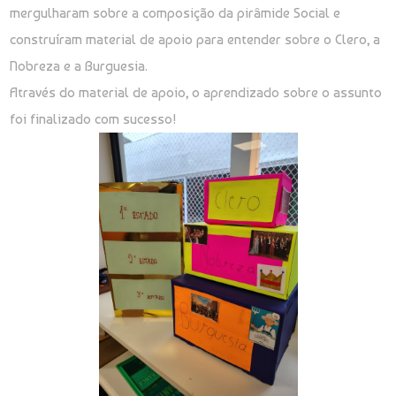
mergulharam sobre a composição da pirâmide Social e
construíram material de apoio para entender sobre o Clero, a
Nobreza e a Burguesia.
Através do material de apoio, o aprendizado sobre o assunto
foi finalizado com sucesso!