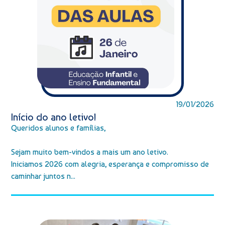
19/01/2026
Início do ano letivo!
Queridos alunos e famílias,
Sejam muito bem-vindos a mais um ano letivo.
Iniciamos 2026 com alegria, esperança e compromisso de
caminhar juntos n...