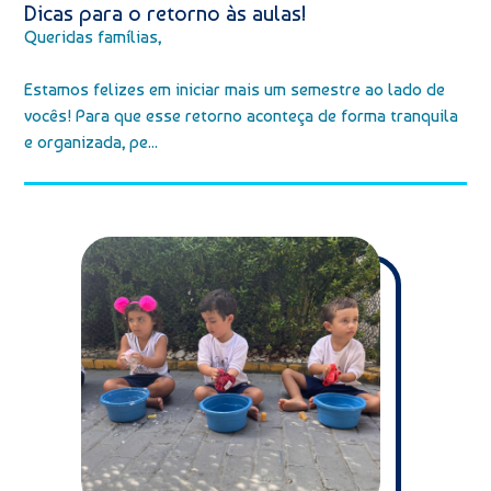
Dicas para o retorno às aulas!
Queridas famílias,
Estamos felizes em iniciar mais um semestre ao lado de
vocês! Para que esse retorno aconteça de forma tranquila
e organizada, pe...