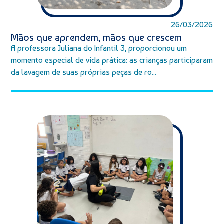
26/03/2026
Mãos que aprendem, mãos que crescem
A professora Juliana do Infantil 3, proporcionou um
momento especial de vida prática: as crianças participaram
da lavagem de suas próprias peças de ro...